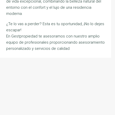
de vida excepcional, combinando la belleza natural del
entorno con el confort y el lujo de una residencia
moderna.
¿Te lo vas a perder? Esta es tu oportunidad, ¡No lo dejes
escapar!
En Gestpropiedad te asesoramos con nuestro amplio
equipo de profesionales proporcionando asesoramiento
personalizado y servicios de calidad.