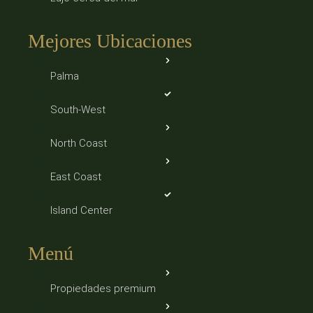
Mejores Ubicaciones
Palma
South-West
North Coast
East Coast
Island Center
Menú
Propiedades premium