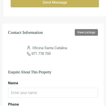
Send Message
Contact Information
View Listings
Oficina Santa Catalina
971 778 759
Enquire About This Property
Name
Phone