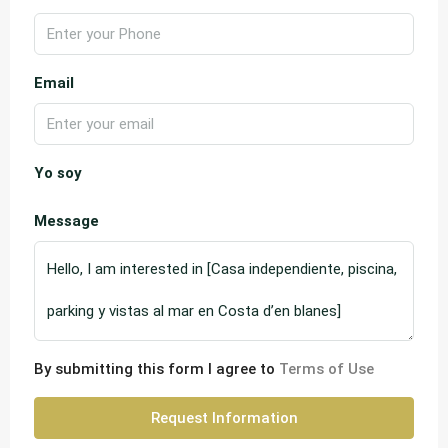
Email
Yo soy
Message
By submitting this form I agree to
Terms of Use
Request Information