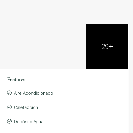
29+
Features
Aire Acondicionado
Calefacción
Depósito Agua