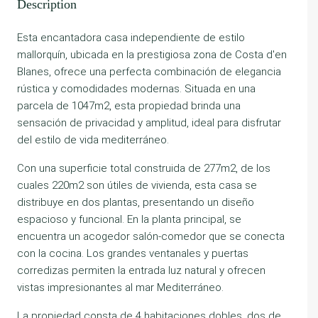
Description
Esta encantadora casa independiente de estilo
mallorquín, ubicada en la prestigiosa zona de Costa d'en
Blanes, ofrece una perfecta combinación de elegancia
rústica y comodidades modernas. Situada en una
parcela de 1047m2, esta propiedad brinda una
sensación de privacidad y amplitud, ideal para disfrutar
del estilo de vida mediterráneo.
Con una superficie total construida de 277m2, de los
cuales 220m2 son útiles de vivienda, esta casa se
distribuye en dos plantas, presentando un diseño
espacioso y funcional. En la planta principal, se
encuentra un acogedor salón-comedor que se conecta
con la cocina. Los grandes ventanales y puertas
corredizas permiten la entrada luz natural y ofrecen
vistas impresionantes al mar Mediterráneo.
La propiedad consta de 4 habitaciones dobles, dos de