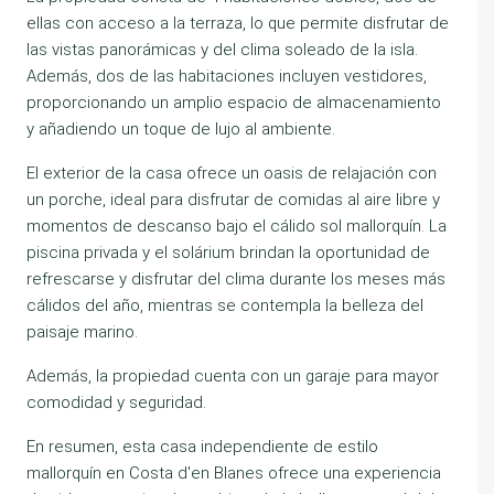
ellas con acceso a la terraza, lo que permite disfrutar de
las vistas panorámicas y del clima soleado de la isla.
Además, dos de las habitaciones incluyen vestidores,
proporcionando un amplio espacio de almacenamiento
y añadiendo un toque de lujo al ambiente.
El exterior de la casa ofrece un oasis de relajación con
un porche, ideal para disfrutar de comidas al aire libre y
momentos de descanso bajo el cálido sol mallorquín. La
piscina privada y el solárium brindan la oportunidad de
refrescarse y disfrutar del clima durante los meses más
cálidos del año, mientras se contempla la belleza del
paisaje marino.
Además, la propiedad cuenta con un garaje para mayor
comodidad y seguridad.
En resumen, esta casa independiente de estilo
mallorquín en Costa d'en Blanes ofrece una experiencia