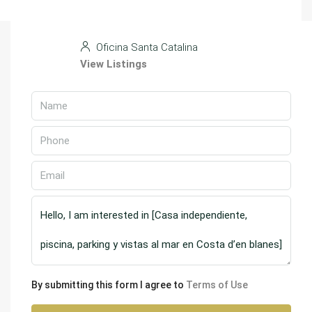
Oficina Santa Catalina
View Listings
By submitting this form I agree to
Terms of Use