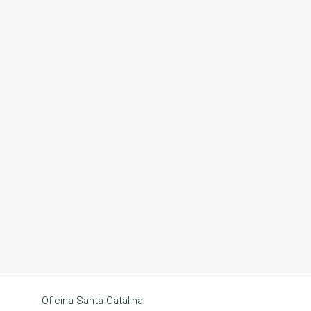
Oficina Santa Catalina