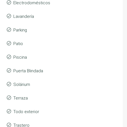
Electrodomésticos
Lavandería
Parking
Patio
Piscina
Puerta Blindada
Solárium
Terraza
Todo exterior
Trastero