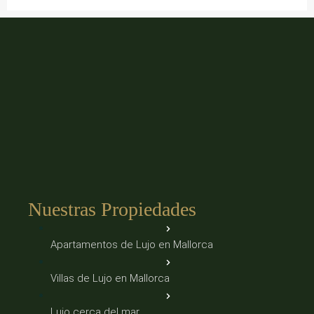
Nuestras Propiedades
Apartamentos de Lujo en Mallorca
Villas de Lujo en Mallorca
Lujo cerca del mar