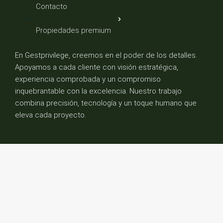
Contacto
Propiedades premium
En Gestprivilege, creemos en el poder de los detalles.
Apoyamos a cada cliente con visión estratégica,
experiencia comprobada y un compromiso
inquebrantable con la excelencia. Nuestro trabajo
combina precisión, tecnología y un toque humano que
eleva cada proyecto.