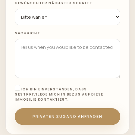
GEWÜNSCHTER NÄCHSTER SCHRITT
NACHRICHT
ICH BIN EINVERSTANDEN, DASS
GESTPRIVILEGE MICH IN BEZUG AUF DIESE
IMMOBILIE KONTAKTIERT.
PRIVATEN ZUGANG ANFRAGEN