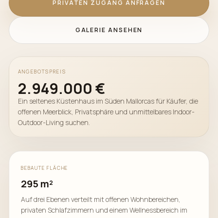
PRIVATEN ZUGANG ANFRAGEN
GALERIE ANSEHEN
ANGEBOTSPREIS
2.949.000 €
Ein seltenes Küstenhaus im Süden Mallorcas für Käufer, die
offenen Meerblick, Privatsphäre und unmittelbares Indoor-
Outdoor-Living suchen.
BEBAUTE FLÄCHE
295 m²
Auf drei Ebenen verteilt mit offenen Wohnbereichen,
privaten Schlafzimmern und einem Wellnessbereich im