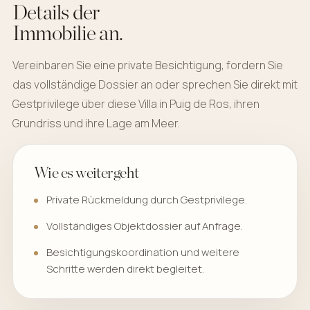
Details der
Immobilie an.
Vereinbaren Sie eine private Besichtigung, fordern Sie
das vollständige Dossier an oder sprechen Sie direkt mit
Gestprivilege über diese Villa in Puig de Ros, ihren
Grundriss und ihre Lage am Meer.
Wie es weitergeht
Private Rückmeldung durch Gestprivilege.
Vollständiges Objektdossier auf Anfrage.
Besichtigungskoordination und weitere
Schritte werden direkt begleitet.