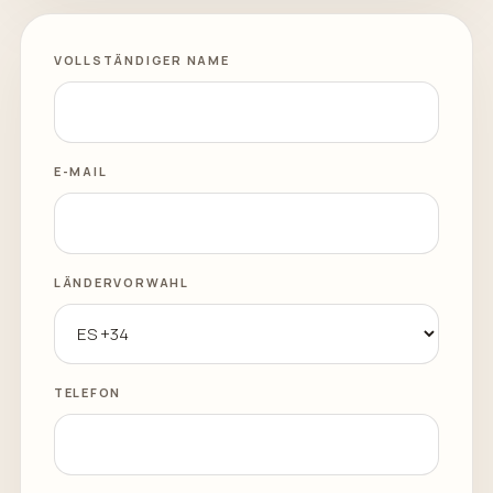
VOLLSTÄNDIGER NAME
E-MAIL
LÄNDERVORWAHL
TELEFON