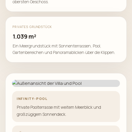
obersten Geschoss.
PRIVATES GRUNDSTÜCK
1.039 m²
Ein Meergrundstück mit Sonnenterrassen, Pool,
Gartenbereichen und Panoramablicken über die Klippen.
INFINITY-POOL
Private Poolterrasse mit weitem Meerblick und
großzügigem Sonnendeck.