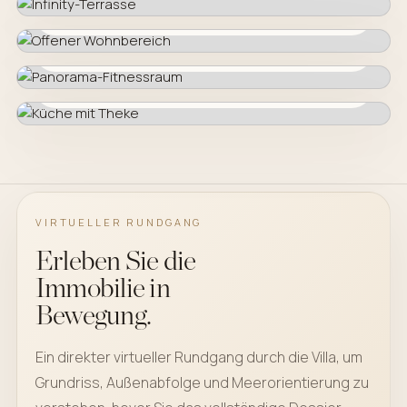
OFFENER WOHNBEREICH
FOTO ANSEHEN
PANORAMA-FITNESSRAUM
FOTO ANSEHEN
KÜCHE MIT THEKE
FOTO ANSEHEN
VIRTUELLER RUNDGANG
Erleben Sie die
Immobilie in
Bewegung.
Ein direkter virtueller Rundgang durch die Villa, um
Grundriss, Außenabfolge und Meerorientierung zu