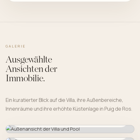
GALERIE
Ausgewählte
Ansichten der
Immobilie.
Ein kuratierter Blick auf die Villa, ihre Außenbereiche,
Innenräume und ihre erhöhte Küstenlage in Puig de Ros.
AUSSENANSICHT DER VILLA UND POOL
FOTO ANSEHEN
INFINITY-TERRASSE
FOTO ANSEHEN