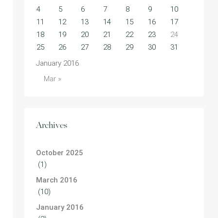
4
5
6
7
8
9
10
11
12
13
14
15
16
17
18
19
20
21
22
23
24
25
26
27
28
29
30
31
January 2016
Mar »
Archives
October 2025
(1)
March 2016
(10)
January 2016