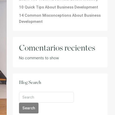
10 Quick Tips About Business Development
14 Common Misconceptions About Business
Development
Comentarios recientes
No comments to show.
Blog Search
Search