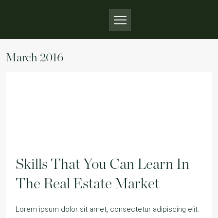
March 2016
Skills That You Can Learn In
The Real Estate Market
Lorem ipsum dolor sit amet, consectetur adipiscing elit.