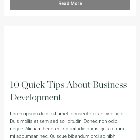
Read More
10 Quick Tips About Business
Development
Lorem ipsum dolor sit amet, consectetur adipiscing elit.
Duis mollis et sem sed sollicitudin. Donec non odio
neque. Aliquam hendrerit sollicitudin purus, quis rutrum
mi accumsan nec. Quisque bibendum orci ac nibh