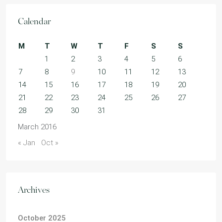
Calendar
M
T
W
T
F
S
S
1
2
3
4
5
6
7
8
9
10
11
12
13
14
15
16
17
18
19
20
21
22
23
24
25
26
27
28
29
30
31
March 2016
« Jan
Oct »
Archives
October 2025