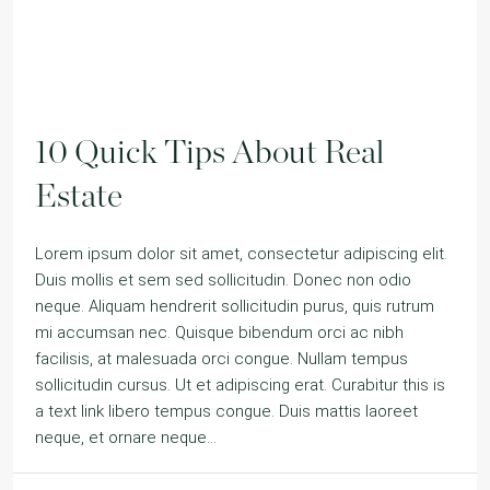
10 Quick Tips About Real
Estate
Lorem ipsum dolor sit amet, consectetur adipiscing elit.
Duis mollis et sem sed sollicitudin. Donec non odio
neque. Aliquam hendrerit sollicitudin purus, quis rutrum
mi accumsan nec. Quisque bibendum orci ac nibh
facilisis, at malesuada orci congue. Nullam tempus
sollicitudin cursus. Ut et adipiscing erat. Curabitur this is
a text link libero tempus congue. Duis mattis laoreet
neque, et ornare neque...