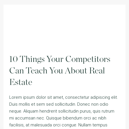
10 Things Your Competitors
Can Teach You About Real
Estate
Lorem ipsum dolor sit amet, consectetur adipiscing elit.
Duis mollis et sem sed sollicitudin. Donec non odio
neque. Aliquam hendrerit sollicitudin purus, quis rutrum
mi accumsan nec. Quisque bibendum orci ac nibh
facilisis, at malesuada orci congue. Nullam tempus