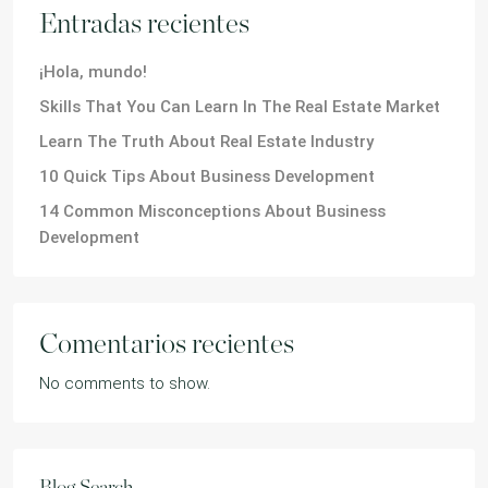
Entradas recientes
¡Hola, mundo!
Skills That You Can Learn In The Real Estate Market
Learn The Truth About Real Estate Industry
10 Quick Tips About Business Development
14 Common Misconceptions About Business
Development
Comentarios recientes
No comments to show.