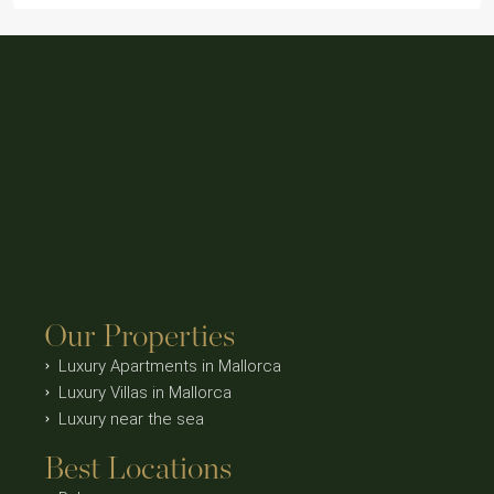
Our Properties
Luxury Apartments in Mallorca
Luxury Villas in Mallorca
Luxury near the sea
Best Locations