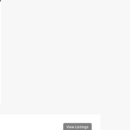
View Listings