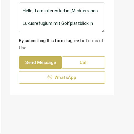
By submitting this form I agree to
Terms of
Use
Send Message
Call
WhatsApp