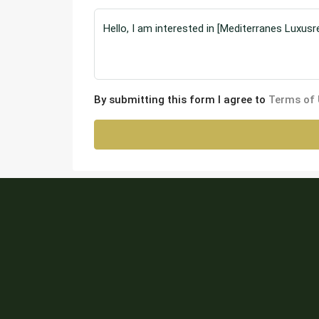
By submitting this form I agree to
Terms of