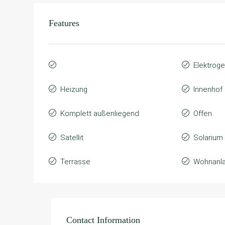
Features
Elektroge
Heizung
Innenhof
Komplett außenliegend
Offen
Satellit
Solarium
Terrasse
Wohnanl
Contact Information